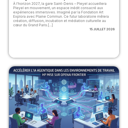
À l'horizon 2027, la gare Saint-Denis – Pleyel accueillera
Pleyel en mouvement, un espace inédit consacré aux
expériences immersives. Imaginé par la Fondation Art
Explora avec Plaine Commun. Ce futur laboratoire mêlera
création, diffusion, incubation et médiation culturelle au
cœur du Grand Paris.[...]
15 JUILLET 2026