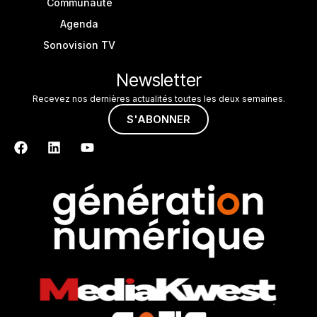
Communauté
Agenda
Sonovision TV
Newsletter
Recevez nos dernières actualités toutes les deux semaines.
S'ABONNER