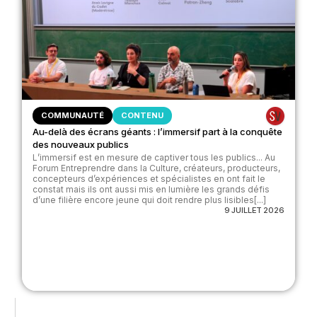
COMMUNAUTÉ
CONTENU
Au-delà des écrans géants : l’immersif part à la conquête
des nouveaux publics
L’immersif est en mesure de captiver tous les publics... Au
Forum Entreprendre dans la Culture, créateurs, producteurs,
concepteurs d’expériences et spécialistes en ont fait le
constat mais ils ont aussi mis en lumière les grands défis
d’une filière encore jeune qui doit rendre plus lisibles[...]
9 JUILLET 2026