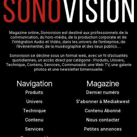
Magazine online, Sonovision est destiné aux professionnels de la
communication, du hors-média, de la production corporate et de
l’intégration Audio et Vidéo, dans les univers de l’entreprise, de
l’évènementiel, de la muséographie et des lieux publics…
Sonovision se décline sous un format web, avec un fil d’actualités
quotidiennes, un accès direct par catégorie : Produits, Univers,
Technique, Contenu, Services, Communauté; une Web TV, une galerie
photos et une newsletter bimensuelle.
Navigation
Magazine
Produits
Dernier numéro
Univers
S'abonner à Mediakwest
Technique
Contenu Abonné
Contenu
Nous contacter
Services
Petites annonces