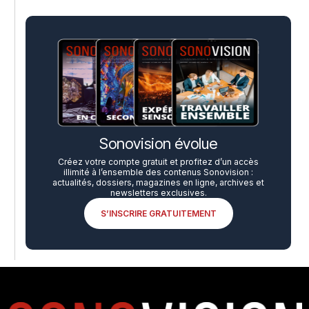
Sonovision évolue
Créez votre compte gratuit et profitez d’un accès
illimité à l’ensemble des contenus Sonovision :
actualités, dossiers, magazines en ligne, archives et
newsletters exclusives.
S’INSCRIRE GRATUITEMENT