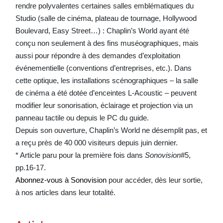
rendre polyvalentes certaines salles emblématiques du
Studio (salle de cinéma, plateau de tournage, Hollywood
Boulevard, Easy Street…) : Chaplin’s World ayant été
conçu non seulement à des fins muséographiques, mais
aussi pour répondre à des demandes d’exploitation
événementielle (conventions d’entreprises, etc.). Dans
cette optique, les installations scénographiques – la salle
de cinéma a été dotée d’enceintes L-Acoustic – peuvent
modifier leur sonorisation, éclairage et projection via un
panneau tactile ou depuis le PC du guide.
Depuis son ouverture, Chaplin’s World ne désemplit pas, et
a reçu près de 40 000 visiteurs depuis juin dernier.
* Article paru pour la première fois dans
Sonovision
#5,
pp.16-17.
Abonnez-vous à Sonovision
pour accéder, dès leur sortie,
à nos articles dans leur totalité.