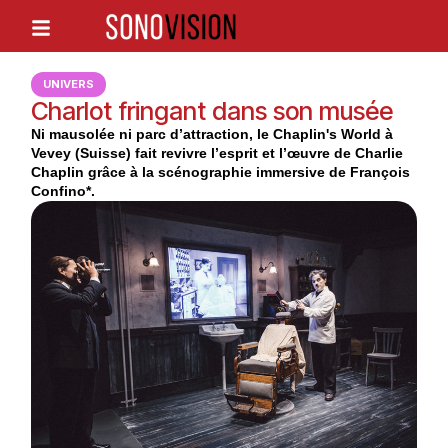
UNIVERS
Charlot fringant dans son musée
Ni mausolée ni parc d’attraction, le Chaplin's World à
Vevey (Suisse) fait revivre l’esprit et l’œuvre de Charlie
Chaplin grâce à la scénographie immersive de François
Confino*.