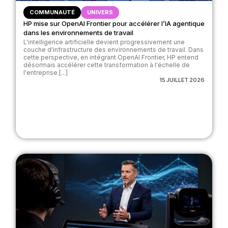
COMMUNAUTÉ
UNIVERS
HP mise sur OpenAI Frontier pour accélérer l’IA agentique
dans les environnements de travail
L'intelligence artificielle devient progressivement une
couche d'infrastructure des environnements de travail. Dans
cette perspective, en intégrant OpenAI Frontier, HP entend
désormais accélérer cette transformation à l'échelle de
l'entreprise.[...]
15 JUILLET 2026