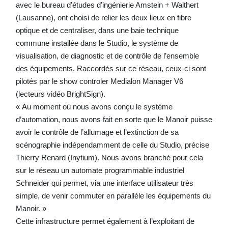
avec le bureau d’études d’ingénierie Amstein + Walthert
(Lausanne), ont choisi de relier les deux lieux en fibre
optique et de centraliser, dans une baie technique
commune installée dans le Studio, le système de
visualisation, de diagnostic et de contrôle de l’ensemble
des équipements. Raccordés sur ce réseau, ceux-ci sont
pilotés par le show controler Medialon Manager V6
(lecteurs vidéo BrightSign).
« Au moment où nous avons conçu le système
d’automation, nous avons fait en sorte que le Manoir puisse
avoir le contrôle de l’allumage et l’extinction de sa
scénographie indépendamment de celle du Studio, précise
Thierry Renard (Inytium). Nous avons branché pour cela
sur le réseau un automate programmable industriel
Schneider qui permet, via une interface utilisateur très
simple, de venir commuter en parallèle les équipements du
Manoir. »
Cette infrastructure permet également à l’exploitant de