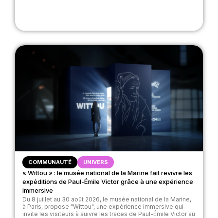
COMMUNAUTÉ
UNIVERS
« Wittou » : le musée national de la Marine fait revivre les
expéditions de Paul-Émile Victor grâce à une expérience
immersive
Du 8 juillet au 30 août 2026, le musée national de la Marine,
à Paris, propose "Wittou", une expérience immersive qui
invite les visiteurs à suivre les traces de Paul-Émile Victor au